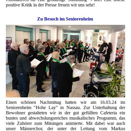
positive Kritik in der Presse freuen wir uns sehr!
Zu Besuch im Seniorenheim
Einen schönen Nachmittag hatten wir am 16.03.24 im
Seniorenheim "Hohe Lay" in Nassau. Zur Unterhaltung der
Bewohner gestalteten wir in der gut gefüllten Cafeteria ein
buntes und abwechslungsreiches musikalisches Programm, das
viele Zuhörer zum Mitsingen animierte. Mit dabei war auch
unser Männerchor, der unter der Leitung vom Markus