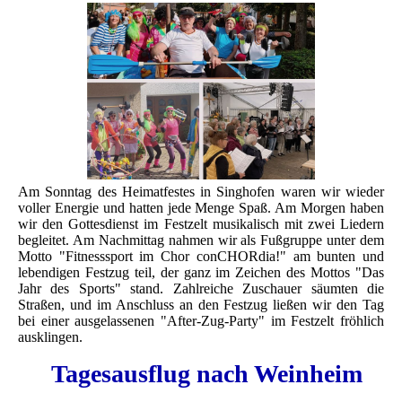
Am Sonntag des Heimatfestes in Singhofen waren wir wieder
voller Energie und hatten jede Menge Spaß. Am Morgen haben
wir den Gottesdienst im Festzelt musikalisch mit zwei Liedern
begleitet. Am Nachmittag nahmen wir als Fußgruppe unter dem
Motto "Fitnesssport im Chor conCHORdia!" am bunten und
lebendigen Festzug teil, der ganz im Zeichen des Mottos "Das
Jahr des Sports" stand. Zahlreiche Zuschauer säumten die
Straßen, und im Anschluss an den Festzug ließen wir den Tag
bei einer ausgelassenen "After-Zug-Party" im Festzelt fröhlich
ausklingen.
Tagesausflug nach Weinheim