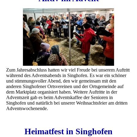
Zum Jahresabschluss hatten wir viel Freude bei unserem Auftritt
während des Adventsabends in Singhofen. Es war ein schöner
und stimmungsvoller Abend, den wir gemeinsam mit den
anderen Singhofener Ortsvereinen und der Ortsgemeinde auf
dem Marktplatz organisiert haben. Weitere Auftritte in der
Adventszeit gab es beim Adventskaffee der Senioren in
Singhofen und natürlich bei unserer Weihnachtsfeier am dritten
Adventswochenende.
Heimatfest in Singhofen