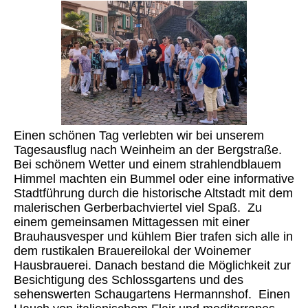
Einen schönen Tag verlebten wir bei unserem
Tagesausflug nach Weinheim an der Bergstraße.
Bei schönem Wetter und einem strahlendblauem
Himmel machten ein Bummel oder eine informative
Stadtführung durch die historische Altstadt mit dem
malerischen Gerberbachviertel viel Spaß. Zu
einem gemeinsamen Mittagessen mit einer
Brauhausvesper und kühlem Bier trafen sich alle in
dem rustikalen Brauereilokal der Woinemer
Hausbrauerei. Danach bestand die Möglichkeit zur
Besichtigung des Schlossgartens und des
sehenswerten Schaugartens Hermannshof. Einen