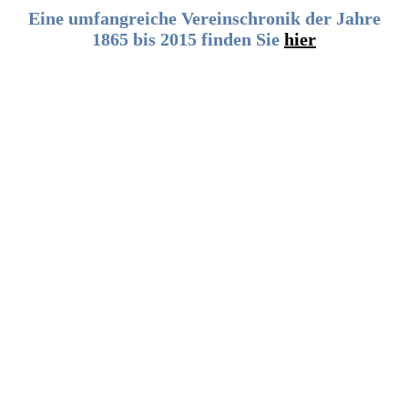
Eine umfangreiche Vereinschronik der Jahre
1865 bis 2015 finden Sie
hier