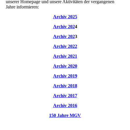
unserer Homepage und unsere Aktivitäten der vergangenen
Jahre informieren:
Archiv 2025
Archiv 202
4
Archiv 202
3
Archiv 2022
Archiv 2021
Archiv 2
020
Archiv 2019
Archiv 2018
Archiv 2017
Archiv 2016
150 Jahre MGV