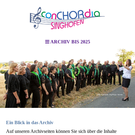
ARCHIV BIS 2025
conCHORdia Singhofen
Ein Blick in das Archiv
Auf unseren Archivseiten können Sie sich über die Inhalte